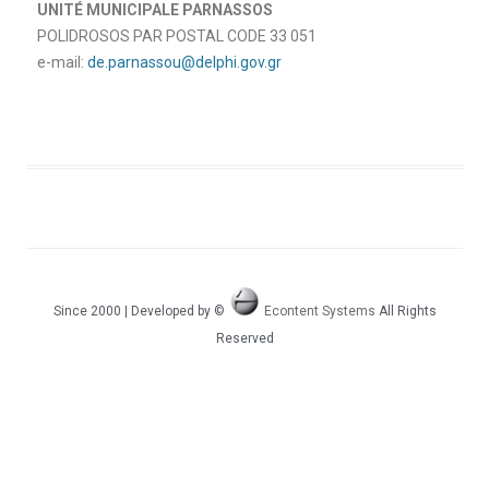
UNITÉ MUNICIPALE PARNASSOS
POLIDROSOS PAR POSTAL CODE 33 051
e-mail:
de.parnassou@delphi.gov.gr
Since 2000 | Developed by ©
Econtent Systems
All Rights
Reserved