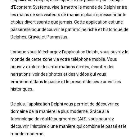
d’Econtent Systems, vise à mettre le monde de Delphi entre
les mains de ses visiteurs de manière plus impressionnante
et plus divertissante que jamais. Cette application est une
passerelle pour découvrir le patrimoine riche et historique de
Delphes, Gravia et Parnassus.
Lorsque vous téléchargez l’application Delphi, vous ouvrez le
monde de cette zone via votre téléphone mobile. Vous
pouvez explorer les informations écrites, écouter des
narrations, voir des photos et des vidéos qui vous
emmènent dans le passé et le présent de ces zones très
historiques.
De plus, l’application Delphi vous permet de découvrir ce
domaine de la manière la plus moderne. Grâce à la
technologie de réalité augmentée (AR), vous pourrez
découvrir l’histoire d’une manière qui combine le passé et le
monde moderne.