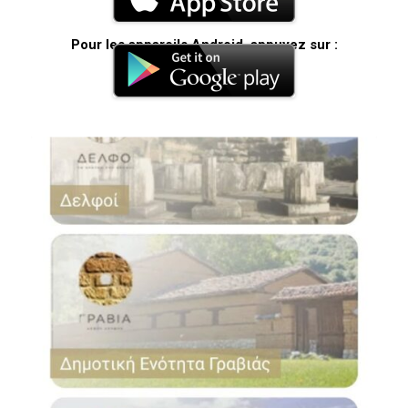
Pour les appareils Android, appuyez sur :