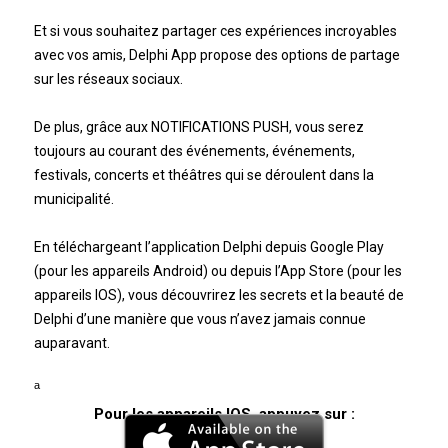
Et si vous souhaitez partager ces expériences incroyables
avec vos amis, Delphi App propose des options de partage
sur les réseaux sociaux.
De plus, grâce aux NOTIFICATIONS PUSH, vous serez
toujours au courant des événements, événements,
festivals, concerts et théâtres qui se déroulent dans la
municipalité.
En téléchargeant l’application Delphi depuis Google Play
(pour les appareils Android) ou depuis l’App Store (pour les
appareils IOS), vous découvrirez les secrets et la beauté de
Delphi d’une manière que vous n’avez jamais connue
auparavant.
a
Pour les appareils IOS, appuyez sur :